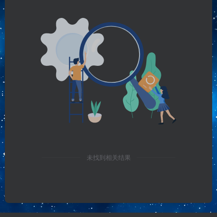
未找到相关结果