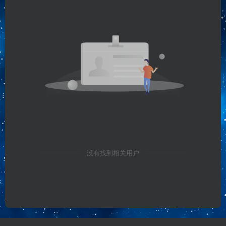
没有找到相关用户