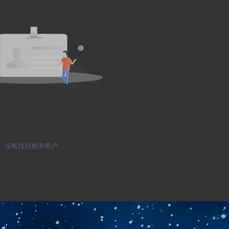
没有找到相关用户