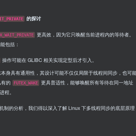
的探讨
IT_PRIVATE
更高效，因为它只唤醒当前进程内的等待者。
X_WAIT_PRIVATE
能包括：
操作可能在 GLIBC 相关实现定型后才引入。
本身具有通用性，其设计可能不仅仅局限于线程间同步，也可
私有的
更具普适性，能够唤醒所有等待在同一地址
FUTEX_WAKE
进程。
机制的分析，我们得以深入了解 Linux 下多线程同步的底层原理