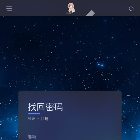
找回密码
登录
注册
邮箱