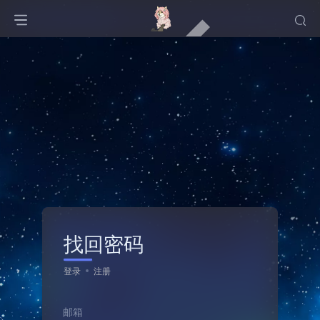
找回密码
登录
注册
邮箱