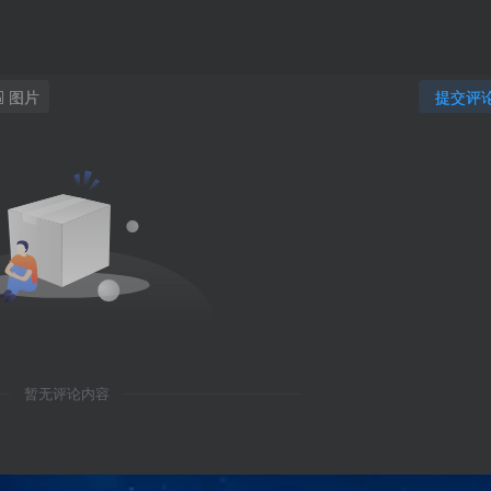
图片
提交评
暂无评论内容